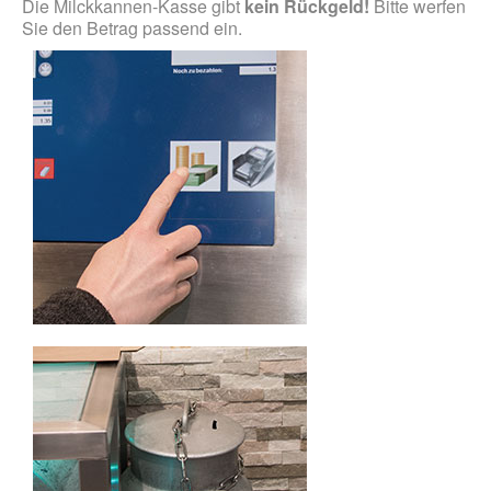
Die Milckkannen-Kasse gibt
kein Rückgeld!
Bitte werfen
Sie den Betrag passend ein.