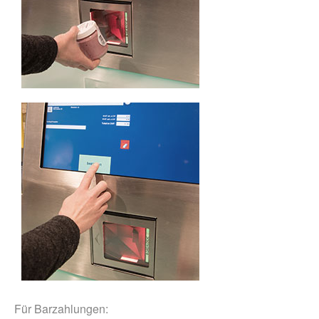
Für Barzahlungen: