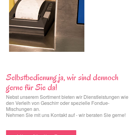
Selbstbedienung ja, wir sind dennoch
gerne für Sie da!
Nebst unserem Sortiment bieten wir Dienstleistungen wie
den Verleih von Geschirr oder spezielle Fondue-
Mischungen an.
Nehmen Sie mit uns Kontakt auf - wir beraten Sie gerne!