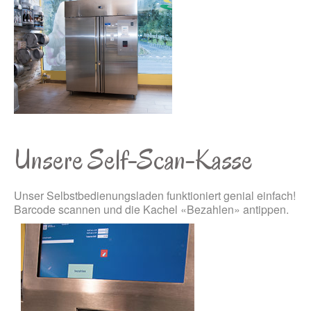
Unsere Self-Scan-Kasse
Unser Selbstbedienungsladen funktioniert genial einfach!
Barcode scannen und die Kachel «Bezahlen» antippen.