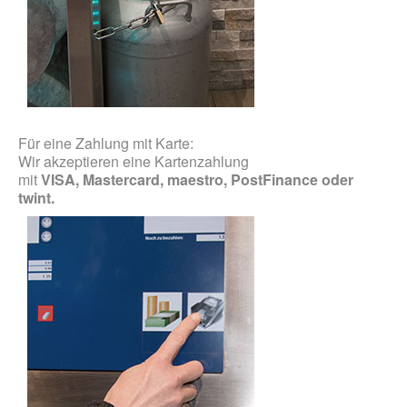
Für eine Zahlung mit Karte:
Wir akzeptieren eine Kartenzahlung
mit
VISA, Mastercard, maestro, PostFinance oder
twint.