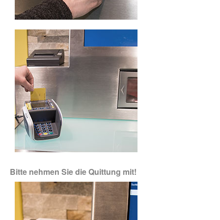
Bitte nehmen Sie die Quittung mit!