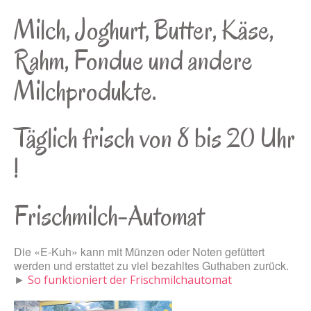
Milch, Joghurt, Butter, Käse,
Rahm, Fondue und andere
Milchprodukte.
Täglich frisch von 8 bis 20 Uhr
!
Frischmilch-Automat
Die «E-Kuh» kann mit Münzen oder Noten gefüttert
werden und erstattet zu viel bezahltes Guthaben zurück.
►
So funktioniert der Frischmilchautomat